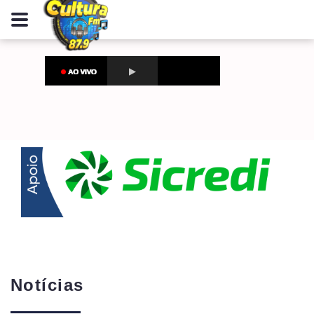
Notícias