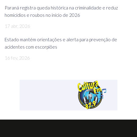
Paraná registra queda histórica na criminalidade e reduz
homicídios e roubos no início de 2026
17 abr, 2026
Estado mantém orientações e alerta para prevenção de
acidentes com escorpiões
16 fev, 2026