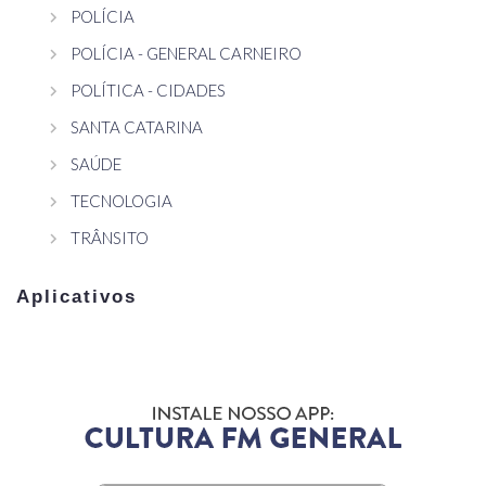
POLÍCIA
POLÍCIA - GENERAL CARNEIRO
POLÍTICA - CIDADES
SANTA CATARINA
SAÚDE
TECNOLOGIA
TRÂNSITO
Aplicativos