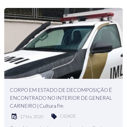
CORPO EM ESTADO DE DECOMPOSIÇÃO É
ENCONTRADO NO INTERIOR DE GENERAL
CARNEIRO | Cultura Fm
CIDADE
17 fev, 2020