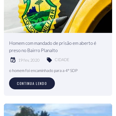
Homem com mandado de prisão em aberto é
preso no Bairro Planalto
CIDADE
19 fev, 2020
o homem foi encaminhado para a 4° SDP
CONTINUA LENDO