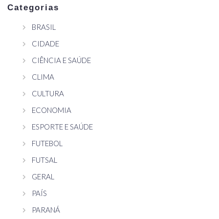
Categorias
BRASIL
CIDADE
CIÊNCIA E SAÚDE
CLIMA
CULTURA
ECONOMIA
ESPORTE E SAÚDE
FUTEBOL
FUTSAL
GERAL
PAÍS
PARANÁ