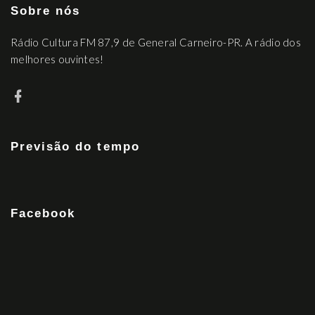
Sobre nós
Rádio Cultura FM 87,9 de General Carneiro-PR. A rádio dos
melhores ouvintes!
Previsão do tempo
Facebook