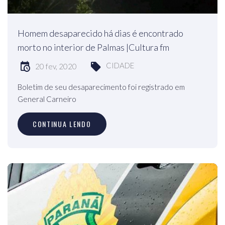
Homem desaparecido há dias é encontrado
morto no interior de Palmas |Cultura fm
CIDADE
20 fev, 2020
Boletim de seu desaparecimento foi registrado em
General Carneiro
CONTINUA LENDO