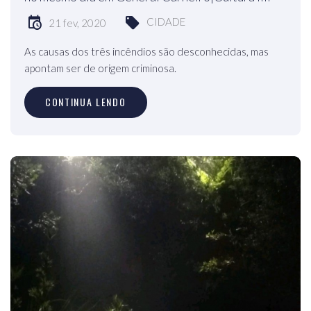
CIDADE
21 fev, 2020
As causas dos três incêndios são desconhecidas, mas
apontam ser de origem criminosa.
CONTINUA LENDO