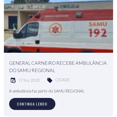
GENERAL CARNEIRO RECEBE AMBULÂNCIA
DO SAMU REGIONAL
CIDADE
17 fev, 2020
A ambulância faz parte do SAMU REGIONAL
CONTINUA LENDO