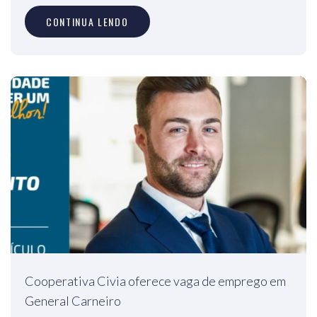
CONTINUA LENDO
Cooperativa Civia oferece vaga de emprego em
General Carneiro