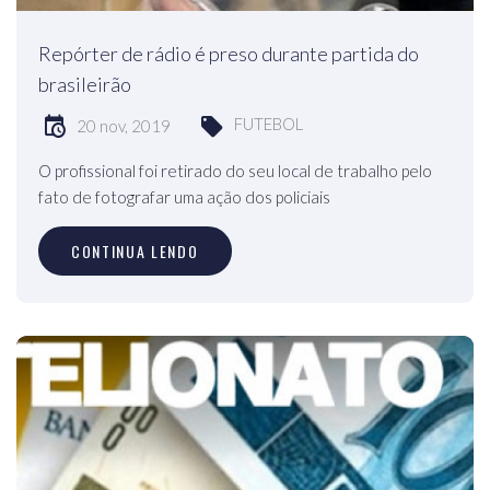
Repórter de rádio é preso durante partida do
brasileirão
FUTEBOL
20 nov, 2019
O profissional foi retirado do seu local de trabalho pelo
fato de fotografar uma ação dos policiais
CONTINUA LENDO