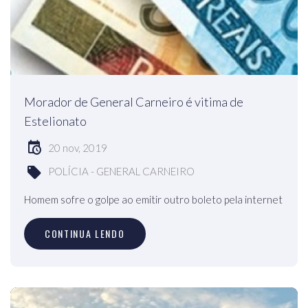
Morador de General Carneiro é vitima de
Estelionato
20 nov, 2019
POLÍCIA - GENERAL CARNEIRO
Homem sofre o golpe ao emitir outro boleto pela internet
CONTINUA LENDO