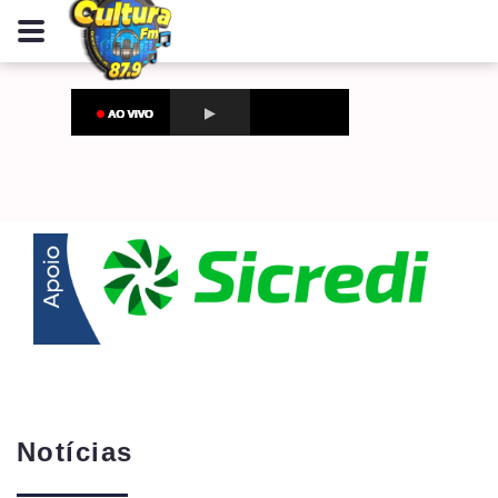
Notícias