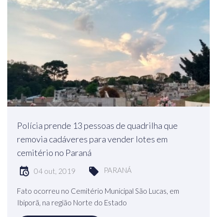
Polícia prende 13 pessoas de quadrilha que
removia cadáveres para vender lotes em
cemitério no Paraná
PARANÁ
04 out, 2019
Fato ocorreu no Cemitério Municipal São Lucas, em
Ibiporã, na região Norte do Estado