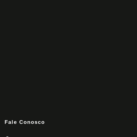
Fale Conosco