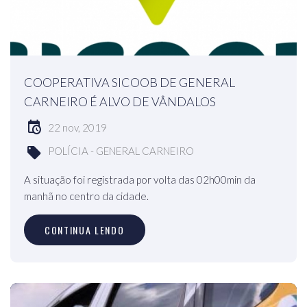
COOPERATIVA SICOOB DE GENERAL
CARNEIRO É ALVO DE VÂNDALOS
22 nov, 2019
POLÍCIA - GENERAL CARNEIRO
A situação foi registrada por volta das 02h00min da
manhã no centro da cidade.
CONTINUA LENDO