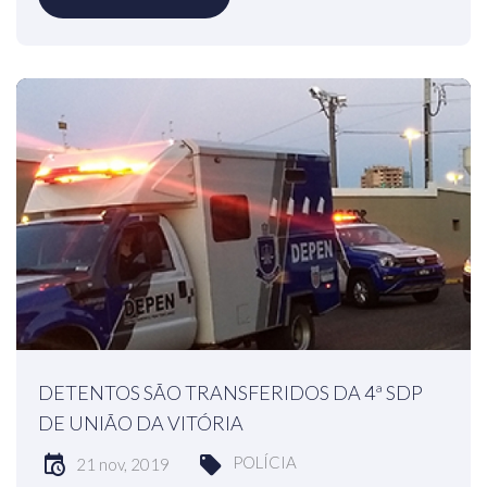
DETENTOS SÃO TRANSFERIDOS DA 4ª SDP
DE UNIÃO DA VITÓRIA
POLÍCIA
21 nov, 2019