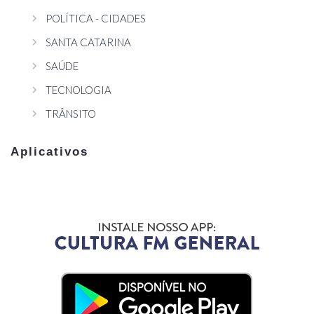
POLÍTICA - CIDADES
SANTA CATARINA
SAÚDE
TECNOLOGIA
TRÂNSITO
Aplicativos