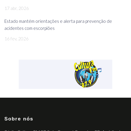
17 abr, 2026
Estado mantém orientações e alerta para prevenção de
acidentes com escorpiões
16 fev, 2026
Sobre nós