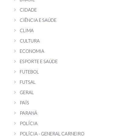
CIDADE
CIÊNCIA E SAÚDE
CLIMA
CULTURA
ECONOMIA
ESPORTE E SAÚDE
FUTEBOL
FUTSAL
GERAL
PAÍS
PARANÁ
POLÍCIA
POLÍCIA - GENERAL CARNEIRO