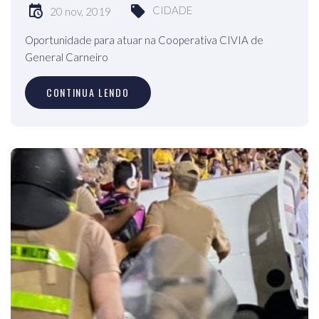
CIDADE
20 nov, 2019
Oportunidade para atuar na Cooperativa CIVIA de
General Carneiro
CONTINUA LENDO